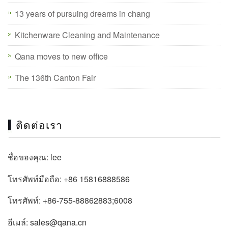
13 years of pursuing dreams in chang
Kitchenware Cleaning and Maintenance
Qana moves to new office
The 136th Canton Fair
ติดต่อเรา
ชื่อของคุณ: lee
โทรศัพท์มือถือ: +86 15816888586
โทรศัพท์: +86-755-88862883;6008
อีเมล์: sales@qana.cn