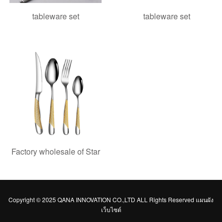
tableware set
tableware set
Factory wholesale of Star
Copyright © 2025 QANA INNOVATION CO.,LTD ALL Rights Reserved
แผนผัง
เว็บไซต์