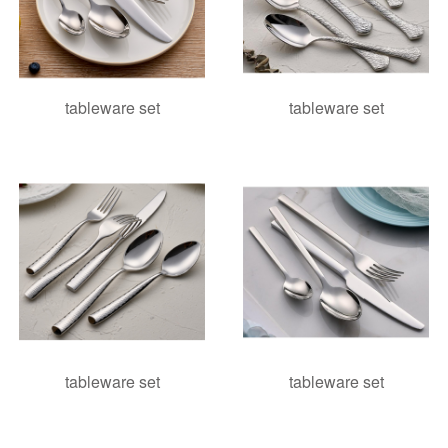
tableware set
tableware set
tableware set
tableware set